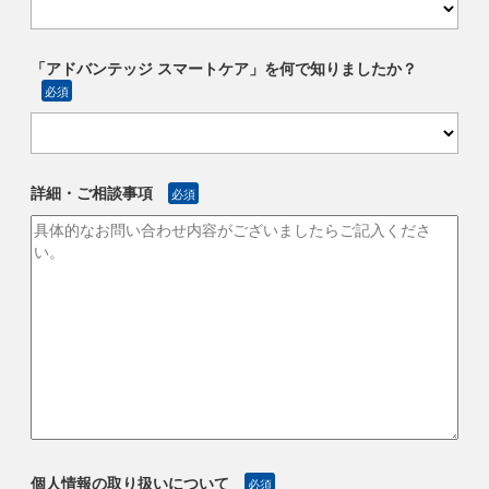
「アドバンテッジ スマートケア」を何で知りましたか？
必須
詳細・ご相談事項
必須
個人情報の取り扱いについて
必須