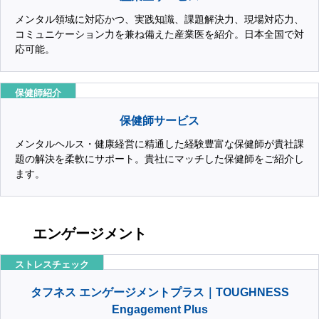
メンタル領域に対応かつ、実践知識、課題解決力、現場対応力、
コミュニケーション力を兼ね備えた産業医を紹介。日本全国で対
応可能。
保健師紹介
保健師サービス
メンタルヘルス・健康経営に精通した経験豊富な保健師が貴社課
題の解決を柔軟にサポート。貴社にマッチした保健師をご紹介し
ます。
エンゲージメント
ストレスチェック
タフネス エンゲージメントプラス｜TOUGHNESS
Engagement Plus