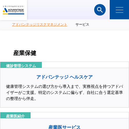
アドバンテッジリスクマネジメント
サービス
産業保健
健診管理システム
アドバンテッジ ヘルスケア
健康管理システムの選び方から導入まで、実務視点を持つアドバ
イザーがご支援。特定のシステムに偏らず、自社に合う選定基準
の整理から伴走。
産業医紹介
産業医サービス