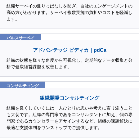
組織サーベイの測りっぱなしを防ぎ、自社のエンゲージメントの
高め方がわかります。サーベイ複数実施の負担やコストを軽減し
ます。
パルスサーベイ
アドバンテッジ ピディカ｜pdCa
組織の状態を様々な角度から可視化し、定期的なデータ収集と分
析で健康経営課題を改善します。
コンサルティング
組織開発コンサルティング
組織を良くしていくには一人ひとりの思いや考えに寄り添うこと
も大切です。組織の専門家であるコンサルタントに加え、個の専
門家であるカウンセラーをアサインするなど、組織の課題解決に
最適な支援体制をワンストップでご提供します。