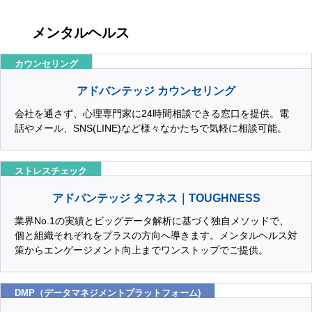
メンタルヘルス
カウンセリング
アドバンテッジ カウンセリング
会社を通さず、心理専門家に24時間相談できる窓口を提供。電
話やメール、SNS(LINE)など様々なかたちで気軽に相談可能。
ストレスチェック
アドバンテッジ タフネス｜TOUGHNESS
業界No.1の実績とビッグデータ解析に基づく独自メソッドで、
個と組織それぞれをプラスの方向へ導きます。メンタルヘルス対
策からエンゲージメント向上までワンストップでご提供。
DMP（データマネジメントプラットフォーム)