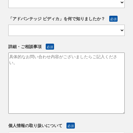
「アドバンテッジ ピディカ」を何で知りましたか？
必須
詳細・ご相談事項
必須
個人情報の取り扱いについて
必須