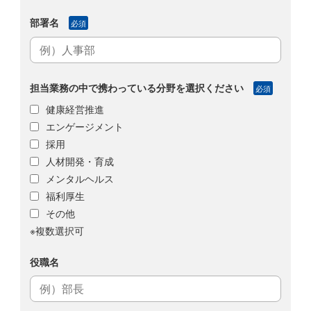
部署名
必須
担当業務の中で携わっている分野を選択ください
必須
健康経営推進
エンゲージメント
採用
人材開発・育成
メンタルヘルス
福利厚生
その他
※複数選択可
役職名