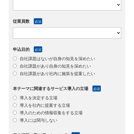
従業員数
必須
申込目的
必須
自社課題はないが自身の知見を深めたい
自社課題があり自身の知見を深めたい
自社課題があり社内に施策を提案したい
本テーマに関連するサービス導入の立場
必須
導入を決定する立場
導入を社内に提案する立場
導入のための情報収集をする立場
導入には関与しない