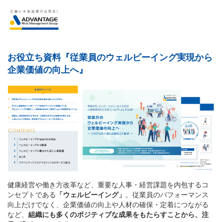
お役立ち資料『従業員のウェルビーイング実現から
企業価値の向上へ』
健康経営や働き方改革など、重要な人事・経営課題を内包するコ
ンセプトである
「ウェルビーイング」
。従業員のパフォーマンス
向上だけでなく、企業価値の向上や人材の確保・定着につながる
など、
組織にも多くのポジティブな成果をもたらすことから、注