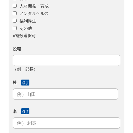
人材開発・育成
メンタルヘルス
福利厚生
その他
※複数選択可
役職
（例 部長）
姓
必須
名
必須