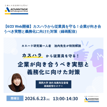
【6/23 Web開催】カスハラから従業員を守る！企業が向き合
うべき実態と義務化に向けた対策（録画配信）