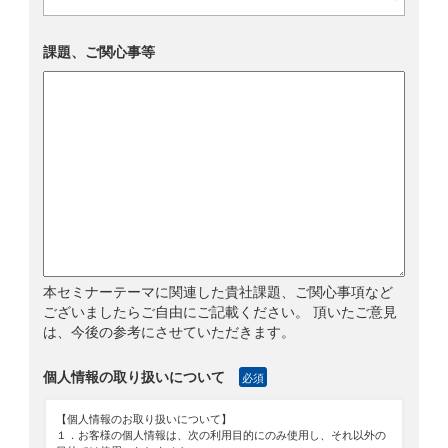
課題、ご関心事等
本セミナーテーマに関連した貴社課題、ご関心事項など
ございましたらご自由にご記載ください。 頂いたご意見
は、今後の参考にさせていただきます。
個人情報の取り扱いについて
必須
【個人情報のお取り扱いについて】
１．お客様の個人情報は、次の利用目的にのみ使用し、それ以外の