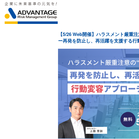
【5/26 Web開催】ハラスメント厳重
ー再発を防止し、再活躍を支援する行