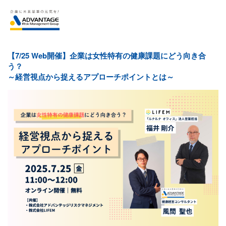
【7/25 Web開催】企業は女性特有の健康課題にどう向き合
う？
～経営視点から捉えるアプローチポイントとは～