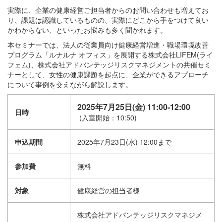
実際に、企業の健康経営ご担当者からのお問い合わせも増えてお
り、課題は認識しているものの、実際にどこから手をつけて良い
かわからない、といったお悩みも多く聞かれます。
本セミナーでは、法人の従業員向け健康経営増進・職場環境改善
プログラム「ルナルナ オフィス」を展開する株式会社LIFEM(ライ
フェム)、株式会社アドバンテッジリスクマネジメントの共催セミ
ナーとして、女性の健康課題を起点に、企業ができるアプローチ
について事例を交えながら解説します。
2025年7月25日(金) 11:00-12:00
日時
(入室開始：10:50)
申込期間
2025年7月23日(水) 12:00まで
参加費
無料
対象
健康経営の担当者様
株式会社アドバンテッジリスクマネジメ