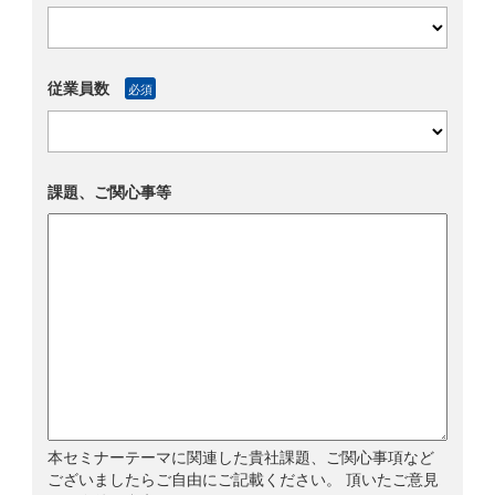
従業員数
必須
課題、ご関心事等
本セミナーテーマに関連した貴社課題、ご関心事項など
ございましたらご自由にご記載ください。 頂いたご意見